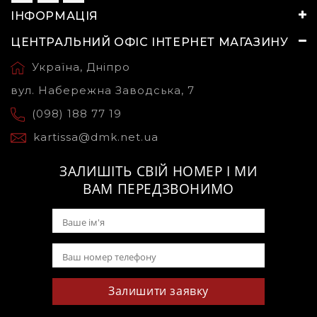
ІНФОРМАЦІЯ
ЦЕНТРАЛЬНИЙ ОФІС ІНТЕРНЕТ МАГАЗИНУ
Україна, Дніпро
вул. Набережна Заводська, 7
(098) 188 77 19
kartissa@dmk.net.ua
ЗАЛИШІТЬ СВІЙ НОМЕР І МИ
ВАМ ПЕРЕДЗВОНИМО
Залишити заявку