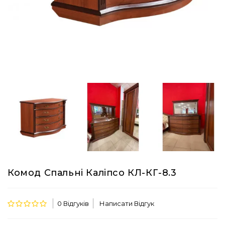
Комод Спальні Каліпсо КЛ-КГ-8.3
0 Відгуків
Написати Відгук