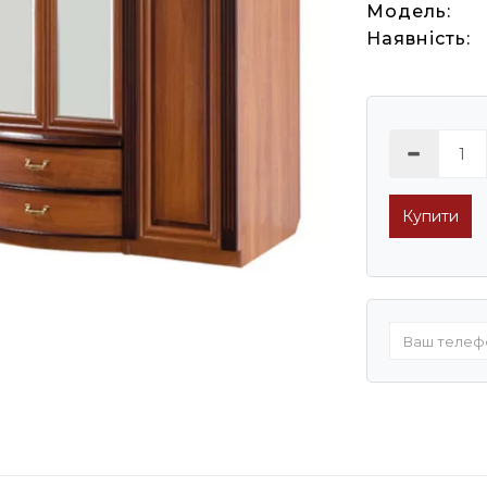
Модель:
Наявність:
Купити