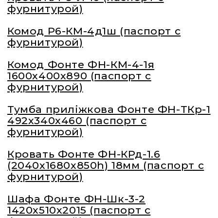
фурнитурой)
Комод Р6-КМ-4д1ш (паспорт с
фурнитурой)
Комод Фонте ФН-КМ-4-1я
1600х400х890 (паспорт с
фурнитурой)
Тумба приліжкова Фонте ФН-ТКр-1
492х340х460 (паспорт с
фурнитурой)
Кровать Фонте ФН-КРд-1.6
(2040х1680х850h) 18мм (паспорт с
фурнитурой)
Шафа Фонте ФН-Шк-3-2
1420х510х2015 (паспорт с