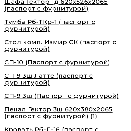
Шафа Гектор 1д 620х526х2065
(паспорт с фурнитурой)
Тумба Рб-ТКр-1 (паспорт с
фурнитурой)
Стол комп. Измир СК (паспорт с
фурнитурой)
СП-10 (Паспорт с фурнитурой)
СП-9 3ш Латте (паспорт с
фурнитурой)
СП-9 3ш (Паспорт с фурнитурой)
Пенал Гектор 3ш 620х380х2065
(паспорт с фурнитурой) (1)
Кровать Рб-Л-16 (паспорт с