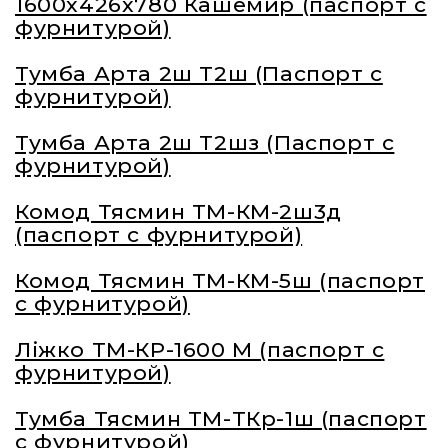
1600х426х780 Кашемир (паспорт с
фурнитурой)
Тумба Арта 2ш Т2ш (Паспорт с
фурнитурой)
Тумба Арта 2ш Т2шз (Паспорт с
фурнитурой)
Комод Тясмин ТМ-КМ-2ш3д
(паспорт с фурнитурой)
Комод Тясмин ТМ-КМ-5ш (паспорт
с фурнитурой)
Ліжко ТМ-КР-1600 М (паспорт с
фурнитурой)
Тумба Тясмин ТМ-ТКр-1ш (паспорт
с фурнитурой)