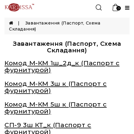
0
Завантаження (Паспорт, Схема
Складання)
Завантаження (Паспорт, Схема
Складання)
Комод М-КМ 1ш_2д_к (Паспорт с
фурнитурой)
Комод М-КМ 3ш к (Паспорт с
фурнитурой)
Комод М-КМ 5ш к (Паспорт с
фурнитурой)
СП-9 3ш КТ_к (Паспорт с
фурнитурой)