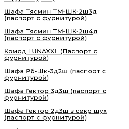
Шафа Тясмин ТМ-ШК-2ш3д
(паспорт с фурнитурой)
Шафа Тясмин ТМ-ШК-2ш4д
(паспорт с фурнитурой)
Комод LUNAXXL (Паспорт с
фурнитурой)
Шафа Рб-Шк-3д2ш (паспорт с
фурнитурой)
Шафа Гектор 3д3ш (паспорт с
фурнитурой)
Шафа Гектор 2д3ш з секр шух
(паспорт с фурнитурой)